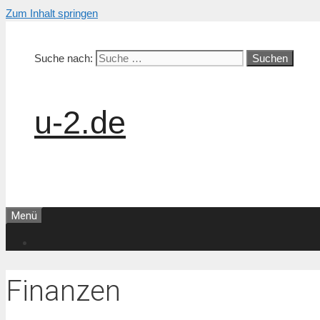
Zum Inhalt springen
Suche nach:
u-2.de
Menü
Finanzen