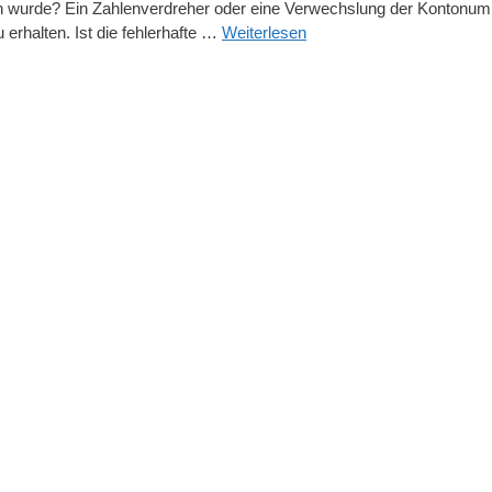
en wurde? Ein Zahlenverdreher oder eine Verwechslung der Kontonum
 erhalten. Ist die fehlerhafte …
Weiterlesen