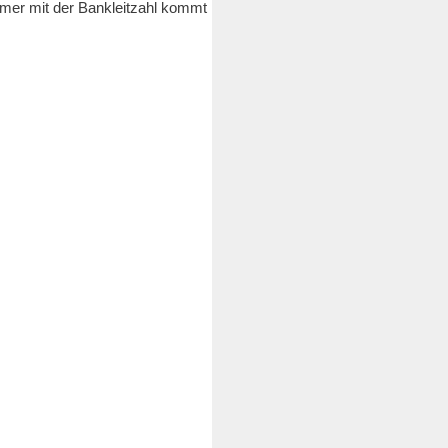
mer mit der Bankleitzahl kommt