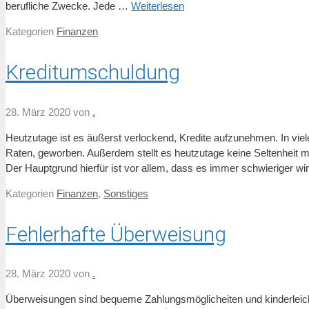
berufliche Zwecke. Jede …
Weiterlesen
Kategorien
Finanzen
Kreditumschuldung
28. März 2020
von
.
Heutzutage ist es äußerst verlockend, Kredite aufzunehmen. In viel
Raten, geworben. Außerdem stellt es heutzutage keine Seltenheit m
Der Hauptgrund hierfür ist vor allem, dass es immer schwieriger
Kategorien
Finanzen
,
Sonstiges
Fehlerhafte Überweisung
28. März 2020
von
.
Überweisungen sind bequeme Zahlungsmöglicheiten und kinderleicht