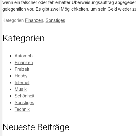
wenn ein falscher oder fehlerhafter Überweisungsauftrag abgegeb
gelegentlich vor. Es gibt zwei Möglichkeiten, um sein Geld wieder zu
Kategorien
Finanzen
,
Sonstiges
Kategorien
Automobil
Finanzen
Freizeit
Hobby
Internet
Musik
Schönheit
Sonstiges
Technik
Neueste Beiträge