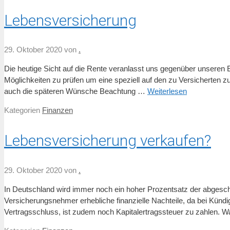
Lebensversicherung
29. Oktober 2020
von
.
Die heutige Sicht auf die Rente veranlasst uns gegenüber unseren 
Möglichkeiten zu prüfen um eine speziell auf den zu Versicherten z
auch die späteren Wünsche Beachtung …
Weiterlesen
Kategorien
Finanzen
Lebensversicherung verkaufen?
29. Oktober 2020
von
.
In Deutschland wird immer noch ein hoher Prozentsatz der abgesch
Versicherungsnehmer erhebliche finanzielle Nachteile, da bei Künd
Vertragsschluss, ist zudem noch Kapitalertragssteuer zu zahlen. Wa