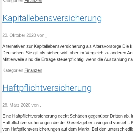
Kategorien
Finanzen
Kapitallebensversicherung
29. Oktober 2020
von
.
Alternativen zur Kapitallebensversicherung als Altersvorsorge Die 
Deutschen. Sie gilt als sicher, wirft aber im Vergleich zu anderen
Mittlerweile sind die Erträge steuerpflichtig, wenn die Auszahlung n
Kategorien
Finanzen
Haftpflichtversicherung
28. März 2020
von
.
Eine Haftpflichtversicherung deckt Schäden gegenüber Dritten ab. Im 
Haftpflichtversicherungen die der Gesetzgeber zwingend vorsieht: Kf
von Haftpflichtversicherungen auf dem Markt. Bei den unterschiedlic