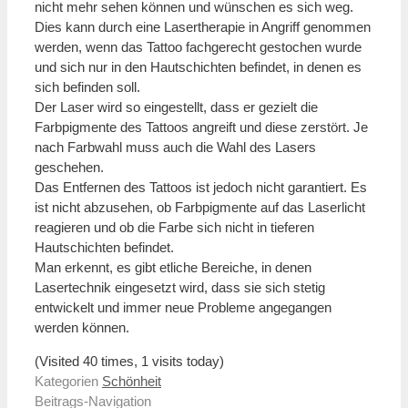
nicht mehr sehen können und wünschen es sich weg.
Dies kann durch eine Lasertherapie in Angriff genommen
werden, wenn das Tattoo fachgerecht gestochen wurde
und sich nur in den Hautschichten befindet, in denen es
sich befinden soll.
Der Laser wird so eingestellt, dass er gezielt die
Farbpigmente des Tattoos angreift und diese zerstört. Je
nach Farbwahl muss auch die Wahl des Lasers
geschehen.
Das Entfernen des Tattoos ist jedoch nicht garantiert. Es
ist nicht abzusehen, ob Farbpigmente auf das Laserlicht
reagieren und ob die Farbe sich nicht in tieferen
Hautschichten befindet.
Man erkennt, es gibt etliche Bereiche, in denen
Lasertechnik eingesetzt wird, dass sie sich stetig
entwickelt und immer neue Probleme angegangen
werden können.
(Visited 40 times, 1 visits today)
Kategorien
Schönheit
Beitrags-Navigation