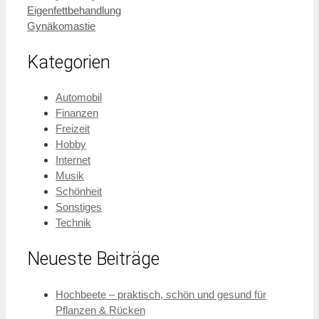
Eigenfettbehandlung
Gynäkomastie
Kategorien
Automobil
Finanzen
Freizeit
Hobby
Internet
Musik
Schönheit
Sonstiges
Technik
Neueste Beiträge
Hochbeete – praktisch, schön und gesund für
Pflanzen & Rücken