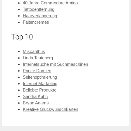
40 Jahre Commodore Amiga
Tattooentfernung
Haarverlängerung
Faltencremes
Top 10
Miscanthus
Linda Teuteberg
Internetsuche mit Suchmaschinen
Prince Damien
Seitenoptimierung
Internet Marketing
Beliebte Produkte
Sandra Kuhn
Bryan Adams
Kreative Glückwunschkarten