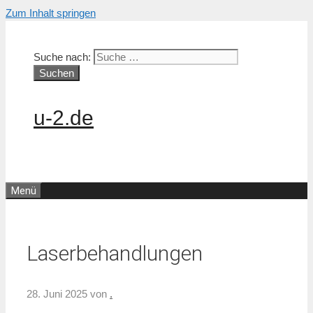
Zum Inhalt springen
Suche nach:
u-2.de
Menü
Laserbehandlungen
28. Juni 2025
von
.